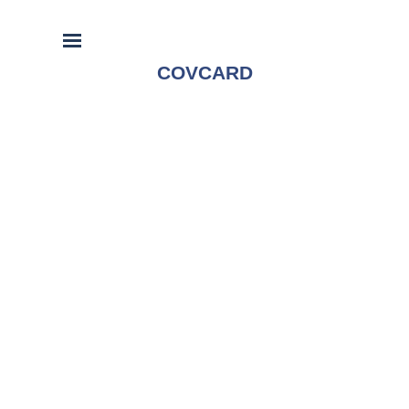
COVCARD